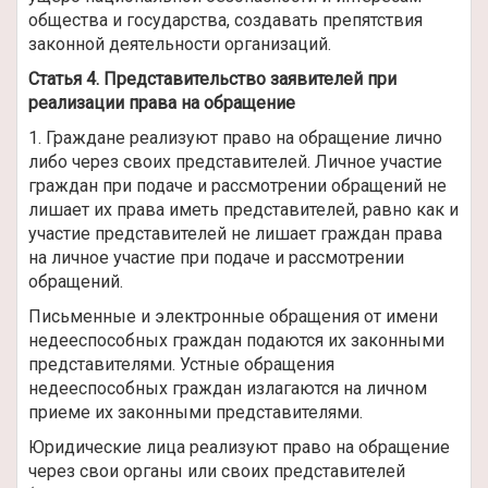
общества и государства, создавать препятствия
законной деятельности организаций.
Статья 4. Представительство заявителей при
реализации права на обращение
1. Граждане реализуют право на обращение лично
либо через своих представителей. Личное участие
граждан при подаче и рассмотрении обращений не
лишает их права иметь представителей, равно как и
участие представителей не лишает граждан права
на личное участие при подаче и рассмотрении
обращений.
Письменные и электронные обращения от имени
недееспособных граждан подаются их законными
представителями. Устные обращения
недееспособных граждан излагаются на личном
приеме их законными представителями.
Юридические лица реализуют право на обращение
через свои органы или своих представителей