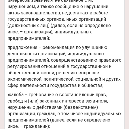
интересов заявителя, не связанное с их
нарушением, а также сообщение о нарушении
актов законодательства, недостатках в работе
государственных органов, иных организаций
(должностных лиц) (далее, если не определено
иное, – организация), индивидуальных
предпринимателей;
предложение – рекомендация по улучшению
деятельности организаций, индивидуальных
предпринимателей, совершенствованию правового
регулирования отношений в государственной и
общественной жизни, решению вопросов
экономической, политической, социальной и других
сфер деятельности государства и общества;
жалоба – требование о восстановлении прав,
свобод и (или) законных интересов заявителя,
нарушенных действиями (бездействием)
организаций, граждан, в том числе индивидуальных
предпринимателей (далее, если не определено
иное, – гражданин);