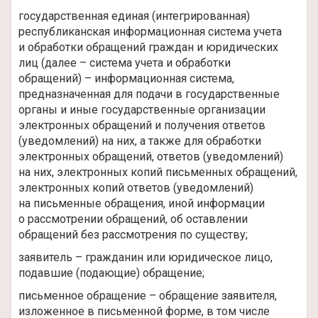
государственная единая (интегрированная)
республиканская информационная система учета
и обработки обращений граждан и юридических
лиц (далее – система учета и обработки
обращений) – информационная система,
предназначенная для подачи в государственные
органы и иные государственные организации
электронных обращений и получения ответов
(уведомлений) на них, а также для обработки
электронных обращений, ответов (уведомлений)
на них, электронных копий письменных обращений,
электронных копий ответов (уведомлений)
на письменные обращения, иной информации
о рассмотрении обращений, об оставлении
обращений без рассмотрения по существу;
заявитель – гражданин или юридическое лицо,
подавшие (подающие) обращение;
письменное обращение – обращение заявителя,
изложенное в письменной форме, в том числе