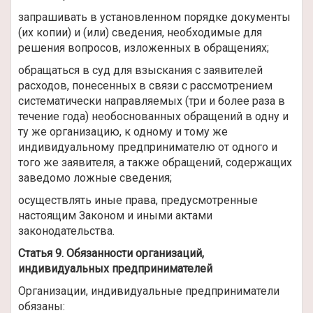
запрашивать в установленном порядке документы
(их копии) и (или) сведения, необходимые для
решения вопросов, изложенных в обращениях;
обращаться в суд для взыскания с заявителей
расходов, понесенных в связи с рассмотрением
систематически направляемых (три и более раза в
течение года) необоснованных обращений в одну и
ту же организацию, к одному и тому же
индивидуальному предпринимателю от одного и
того же заявителя, а также обращений, содержащих
заведомо ложные сведения;
осуществлять иные права, предусмотренные
настоящим Законом и иными актами
законодательства.
Статья 9. Обязанности организаций,
индивидуальных предпринимателей
Организации, индивидуальные предприниматели
обязаны: