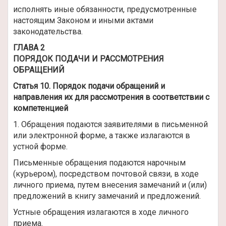
исполнять иные обязанности, предусмотренные
настоящим Законом и иными актами
законодательства.
ГЛАВА 2
ПОРЯДОК ПОДАЧИ И РАССМОТРЕНИЯ
ОБРАЩЕНИЙ
Статья 10. Порядок подачи обращений и
направления их для рассмотрения в соответствии с
компетенцией
1. Обращения подаются заявителями в письменной
или электронной форме, а также излагаются в
устной форме.
Письменные обращения подаются нарочным
(курьером), посредством почтовой связи, в ходе
личного приема, путем внесения замечаний и (или)
предложений в книгу замечаний и предложений.
Устные обращения излагаются в ходе личного
приема.