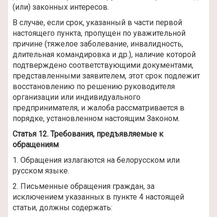
(или) законных интересов.
В случае, если срок, указанный в части первой
настоящего пункта, пропущен по уважительной
причине (тяжелое заболевание, инвалидность,
длительная командировка и др.), наличие которой
подтверждено соответствующими документами,
представленными заявителем, этот срок подлежит
восстановлению по решению руководителя
организации или индивидуального
предпринимателя, и жалоба рассматривается в
порядке, установленном настоящим Законом.
Статья 12. Требования, предъявляемые к
обращениям
1. Обращения излагаются на белорусском или
русском языке.
2. Письменные обращения граждан, за
исключением указанных в пункте 4 настоящей
статьи, должны содержать: