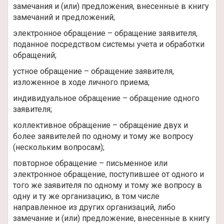
замечания и (или) предложения, внесенные в книгу
замечаний и предложений;
электронное обращение – обращение заявителя,
поданное посредством системы учета и обработки
обращений;
устное обращение – обращение заявителя,
изложенное в ходе личного приема;
индивидуальное обращение – обращение одного
заявителя;
коллективное обращение – обращение двух и
более заявителей по одному и тому же вопросу
(нескольким вопросам);
повторное обращение – письменное или
электронное обращение, поступившее от одного и
того же заявителя по одному и тому же вопросу в
одну и ту же организацию, в том числе
направленное из других организаций, либо
замечание и (или) предложение, внесенные в книгу