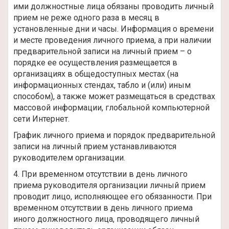
ими должностные лица обязаны проводить личный
прием не реже одного раза в месяц в
установленные дни и часы. Информация о времени
и месте проведения личного приема, а при наличии
предварительной записи на личный прием – о
порядке ее осуществления размещается в
организациях в общедоступных местах (на
информационных стендах, табло и (или) иным
способом), а также может размещаться в средствах
массовой информации, глобальной компьютерной
сети Интернет.
График личного приема и порядок предварительной
записи на личный прием устанавливаются
руководителем организации.
4. При временном отсутствии в день личного
приема руководителя организации личный прием
проводит лицо, исполняющее его обязанности. При
временном отсутствии в день личного приема
иного должностного лица, проводящего личный