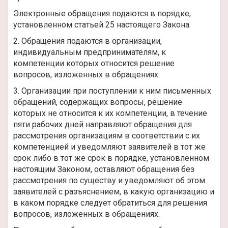
Электронные обращения подаются в порядке,
установленном статьей 25 настоящего Закона.
2. Обращения подаются в организации,
индивидуальным предпринимателям, к
компетенции которых относится решение
вопросов, изложенных в обращениях.
3. Организации при поступлении к ним письменных
обращений, содержащих вопросы, решение
которых не относится к их компетенции, в течение
пяти рабочих дней направляют обращения для
рассмотрения организациям в соответствии с их
компетенцией и уведомляют заявителей в тот же
срок либо в тот же срок в порядке, установленном
настоящим Законом, оставляют обращения без
рассмотрения по существу и уведомляют об этом
заявителей с разъяснением, в какую организацию и
в каком порядке следует обратиться для решения
вопросов, изложенных в обращениях.