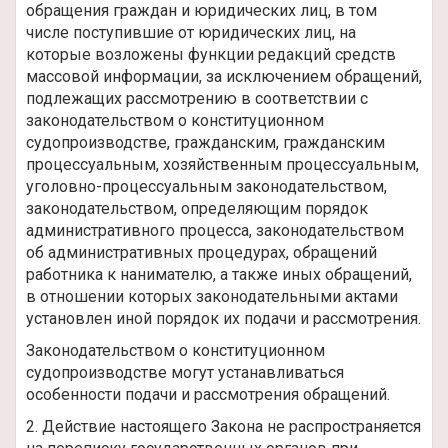
обращения граждан и юридических лиц, в том
числе поступившие от юридических лиц, на
которые возложены функции редакций средств
массовой информации, за исключением обращений,
подлежащих рассмотрению в соответствии с
законодательством о конституционном
судопроизводстве, гражданским, гражданским
процессуальным, хозяйственным процессуальным,
уголовно-процессуальным законодательством,
законодательством, определяющим порядок
административного процесса, законодательством
об административных процедурах, обращений
работника к нанимателю, а также иных обращений,
в отношении которых законодательными актами
установлен иной порядок их подачи и рассмотрения.
Законодательством о конституционном
судопроизводстве могут устанавливаться
особенности подачи и рассмотрения обращений.
2. Действие настоящего Закона не распространяется