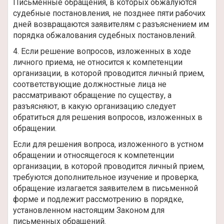
Письменные обращения, в которых обжалуются
судебные постановления, не позднее пяти рабочих
дней возвращаются заявителям с разъяснением им
порядка обжалования судебных постановлений.
4. Если решение вопросов, изложенных в ходе
личного приема, не относится к компетенции
организации, в которой проводится личный прием,
соответствующие должностные лица не
рассматривают обращение по существу, а
разъясняют, в какую организацию следует
обратиться для решения вопросов, изложенных в
обращении.
Если для решения вопроса, изложенного в устном
обращении и относящегося к компетенции
организации, в которой проводится личный прием,
требуются дополнительное изучение и проверка,
обращение излагается заявителем в письменной
форме и подлежит рассмотрению в порядке,
установленном настоящим Законом для
письменных обращений.