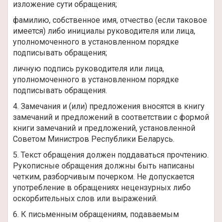
изложение сути обращения;
фамилию, собственное имя, отчество (если таковое
имеется) либо инициалы руководителя или лица,
уполномоченного в установленном порядке
подписывать обращения;
личную подпись руководителя или лица,
уполномоченного в установленном порядке
подписывать обращения.
4. Замечания и (или) предложения вносятся в книгу
замечаний и предложений в соответствии с формой
книги замечаний и предложений, установленной
Советом Министров Республики Беларусь.
5. Текст обращения должен поддаваться прочтению.
Рукописные обращения должны быть написаны
четким, разборчивым почерком. Не допускается
употребление в обращениях нецензурных либо
оскорбительных слов или выражений.
6. К письменным обращениям, подаваемым