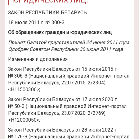
ЮРИДИЧЕСКИХ ЛИЦ.
ЗАКОН РЕСПУБЛИКИ БЕЛАРУСЬ
18 июля 2011 г. № 300-З
Об обращениях граждан и юридических лиц
Принят Палатой представителей 24 июня 2011 года
Одобрен Советом Республики 30 июня 2011 года
Изменения и дополнения:
Закон Республики Беларусь от 15 июля 2015 г.
№ 306-З (Национальный правовой Интернет-портал
Республики Беларусь, 22.07.2015, 2/2304)
<H11500306>;
Закон Республики Беларусь от 17 июля 2020 г.
№ 50-З (Национальный правовой Интернет-портал
Республики Беларусь, 23.07.2020, 2/2769)
<H12000050>;
Закон Республики Беларусь от 28 июня 2022 г.
№ 176-З (Национальный правовой Интернет-портал