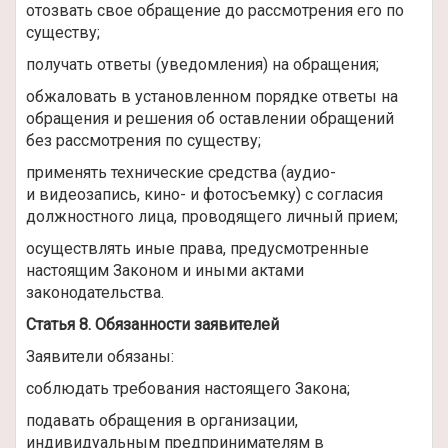
отозвать свое обращение до рассмотрения его по
существу;
получать ответы (уведомления) на обращения;
обжаловать в установленном порядке ответы на
обращения и решения об оставлении обращений
без рассмотрения по существу;
применять технические средства (аудио-
и видеозапись, кино- и фотосъемку) с согласия
должностного лица, проводящего личный прием;
осуществлять иные права, предусмотренные
настоящим Законом и иными актами
законодательства.
Статья 8. Обязанности заявителей
Заявители обязаны:
соблюдать требования настоящего Закона;
подавать обращения в организации,
индивидуальным предпринимателям в