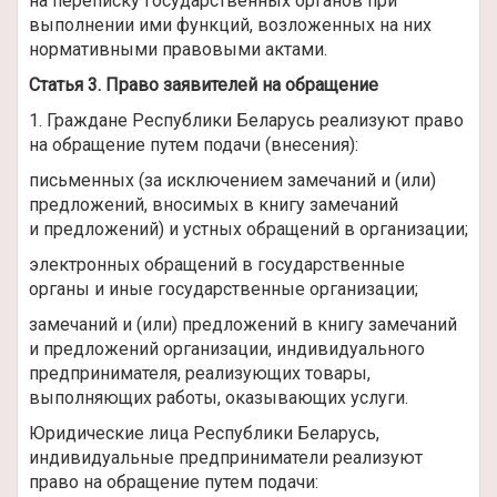
на переписку государственных органов при
выполнении ими функций, возложенных на них
нормативными правовыми актами.
Статья 3. Право заявителей на обращение
1. Граждане Республики Беларусь реализуют право
на обращение путем подачи (внесения):
письменных (за исключением замечаний и (или)
предложений, вносимых в книгу замечаний
и предложений) и устных обращений в организации;
электронных обращений в государственные
органы и иные государственные организации;
замечаний и (или) предложений в книгу замечаний
и предложений организации, индивидуального
предпринимателя, реализующих товары,
выполняющих работы, оказывающих услуги.
Юридические лица Республики Беларусь,
индивидуальные предприниматели реализуют
право на обращение путем подачи: