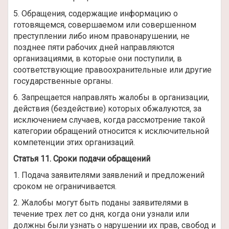
5. Обращения, содержащие информацию о
готовящемся, совершаемом или совершенном
преступлении либо ином правонарушении, не
позднее пяти рабочих дней направляются
организациями, в которые они поступили, в
соответствующие правоохранительные или другие
государственные органы.
6. Запрещается направлять жалобы в организации,
действия (бездействие) которых обжалуются, за
исключением случаев, когда рассмотрение такой
категории обращений относится к исключительной
компетенции этих организаций.
Статья 11. Сроки подачи обращений
1. Подача заявителями заявлений и предложений
сроком не ограничивается.
2. Жалобы могут быть поданы заявителями в
течение трех лет со дня, когда они узнали или
должны были узнать о нарушении их прав, свобод и