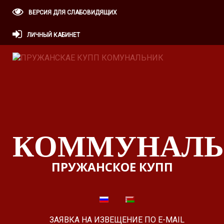
ВЕРСИЯ ДЛЯ СЛАБОВИДЯЩИХ
ЛИЧНЫЙ КАБИНЕТ
КОММУНАЛЬ
ПРУЖАНСКОЕ КУПП
ЗАЯВКА НА ИЗВЕЩЕНИЕ ПО E-MAIL