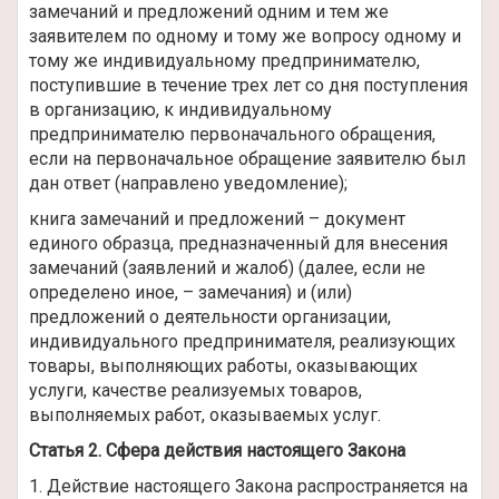
замечаний и предложений одним и тем же
заявителем по одному и тому же вопросу одному и
тому же индивидуальному предпринимателю,
поступившие в течение трех лет со дня поступления
в организацию, к индивидуальному
предпринимателю первоначального обращения,
если на первоначальное обращение заявителю был
дан ответ (направлено уведомление);
книга замечаний и предложений – документ
единого образца, предназначенный для внесения
замечаний (заявлений и жалоб) (далее, если не
определено иное, – замечания) и (или)
предложений о деятельности организации,
индивидуального предпринимателя, реализующих
товары, выполняющих работы, оказывающих
услуги, качестве реализуемых товаров,
выполняемых работ, оказываемых услуг.
Статья 2. Сфера действия настоящего Закона
1. Действие настоящего Закона распространяется на