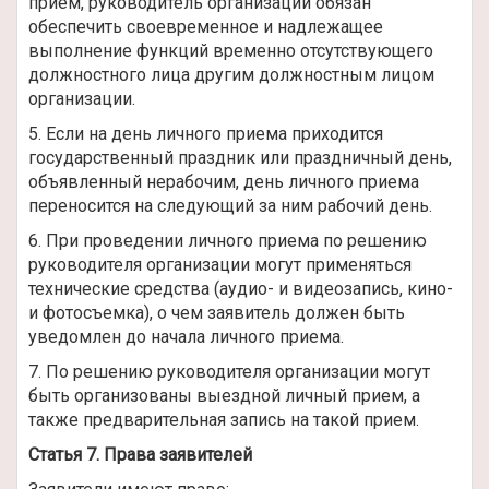
прием, руководитель организации обязан
обеспечить своевременное и надлежащее
выполнение функций временно отсутствующего
должностного лица другим должностным лицом
организации.
5. Если на день личного приема приходится
государственный праздник или праздничный день,
объявленный нерабочим, день личного приема
переносится на следующий за ним рабочий день.
6. При проведении личного приема по решению
руководителя организации могут применяться
технические средства (аудио- и видеозапись, кино-
и фотосъемка), о чем заявитель должен быть
уведомлен до начала личного приема.
7. По решению руководителя организации могут
быть организованы выездной личный прием, а
также предварительная запись на такой прием.
Статья 7. Права заявителей