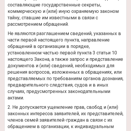
составляющие государственные секреты,
коммерческую и (или) иную охраняемую законом
тайну, ставшие им известными в связи с
рассмотрением обращений.
Не являются разглашением сведений, указанных в
части первой настоящего пункта, направление
обращений в организации в порядке,
установленном частью первой пункта 3 статьи 10
настоящего Закона, а также запрос и представление
документов и (или) сведений, необходимых для
решения вопросов, изложенных в обращениях, или
представляемых по требованиям органов дознания,
предварительного следствия, судов и в иных
случаях, предусмотренных законодательными
актами.
2. Не допускается ущемление прав, свобод и (или)
законных интересов заявителей, их представителей,
членов семей заявителей-граждан в связи с их
обращением в организации, к индивидуальным