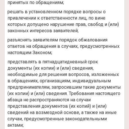
принятых по обращениям;
решать в установленном порядке вопросы о
привлечении к ответственности лиц, по вине
которых допущено нарушение прав, свобод и (или)
законных интересов заявителей;
разъяснять заявителям порядок обжалования
ответов на обращения в случаях, предусмотренных
настоящим Законом;
представлять в пятнадцатидневный срок
документы (их копии) и (или) сведения,
необходимые для решения вопросов, изложенных
в обращениях, организациям, индивидуальным
предпринимателям, запросившим такие документы
(их копии) и (или) сведения. Требования настоящего
абзаца не распространяются на случаи
представления документов (их копий) и (или)
сведений на возмездной основе, а также на иные
случаи, предусмотренные законодательными
актами;