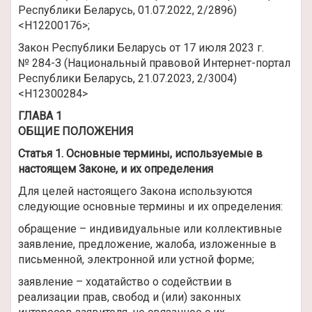
Республики Беларусь, 01.07.2022, 2/2896)
<H12200176>;
Закон Республики Беларусь от 17 июля 2023 г.
№ 284-З (Национальный правовой Интернет-портал
Республики Беларусь, 21.07.2023, 2/3004)
<H12300284>
ГЛАВА 1
ОБЩИЕ ПОЛОЖЕНИЯ
Статья 1. Основные термины, используемые в
настоящем Законе, и их определения
Для целей настоящего Закона используются
следующие основные термины и их определения:
обращение – индивидуальные или коллективные
заявление, предложение, жалоба, изложенные в
письменной, электронной или устной форме;
заявление – ходатайство о содействии в
реализации прав, свобод и (или) законных