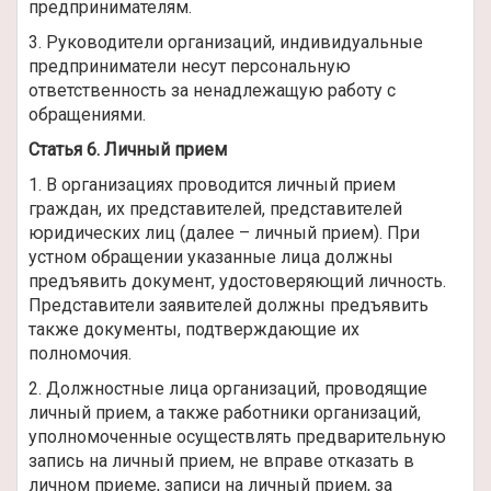
предпринимателям.
3. Руководители организаций, индивидуальные
предприниматели несут персональную
ответственность за ненадлежащую работу с
обращениями.
Статья 6. Личный прием
1. В организациях проводится личный прием
граждан, их представителей, представителей
юридических лиц (далее – личный прием). При
устном обращении указанные лица должны
предъявить документ, удостоверяющий личность.
Представители заявителей должны предъявить
также документы, подтверждающие их
полномочия.
2. Должностные лица организаций, проводящие
личный прием, а также работники организаций,
уполномоченные осуществлять предварительную
запись на личный прием, не вправе отказать в
личном приеме, записи на личный прием, за