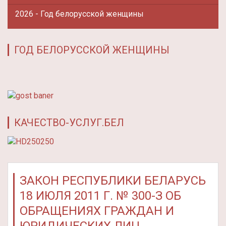
2026 - Год белорусской женщины
ГОД БЕЛОРУССКОЙ ЖЕНЩИНЫ
КАЧЕСТВО-УСЛУГ.БЕЛ
ЗАКОН РЕСПУБЛИКИ БЕЛАРУСЬ
18 ИЮЛЯ 2011 Г. № 300-З ОБ
ОБРАЩЕНИЯХ ГРАЖДАН И