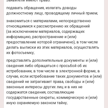
Заявители имеют право:
подавать обращения, излагать доводы
должностному лицу, проводящему личный прием;
знакомиться с материалами, непосредственно
относящимися к рассмотрению их обращений
(за исключением материалов, содержащих
информацию, распространение и (или)
предоставление которой ограничено), в том числе
делать выписки из этих материалов, осуществлять
их фотосъемку;
представлять дополнительные документы и (или)
сведения либо обращаться с просьбой об их
истребовании, в том числе в электронной форме, в
случае, если истребование таких документов и (или)
сведений не затрагивает права, свободы и (или)
законные интересы других лиц и в них не
содержатся сведения, составляющие
государственные секреты, коммерческую и (или)
иную охраняемую законом тайну;