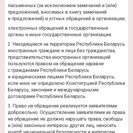
письменных (за исключением замечаний и (или)
предложений, вносимых в книгу замечаний
и предложений) и устных обращений в организации;
электронных обращений в государственные
органы и иные государственные организации.
2. Находящиеся на территории Республики Беларусь
иностранные граждане и лица без гражданства,
представительства иностранных организаций
пользуются правом на обращение наравне
с гражданами Республики Беларусь
и юридическими лицами Республики Беларусь,
если иное не определено Конституцией Республики
Беларусь, законами и международными
договорами Республики Беларусь.
3. Право на обращение реализуется заявителями
добровольно. Осуществление заявителями их права
на обращение не должно нарушать права, свободы
и (или) законные интересы других лиц, наносить
ущерб национальной безопасности и интересам