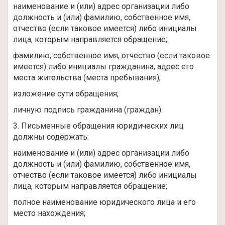
наименование и (или) адрес организации либо
должность и (или) фамилию, собственное имя,
отчество (если таковое имеется) либо инициалы
лица, которым направляется обращение;
фамилию, собственное имя, отчество (если таковое
имеется) либо инициалы гражданина, адрес его
места жительства (места пребывания);
изложение сути обращения;
личную подпись гражданина (граждан).
3. Письменные обращения юридических лиц
должны содержать:
наименование и (или) адрес организации либо
должность и (или) фамилию, собственное имя,
отчество (если таковое имеется) либо инициалы
лица, которым направляется обращение;
полное наименование юридического лица и его
место нахождения;