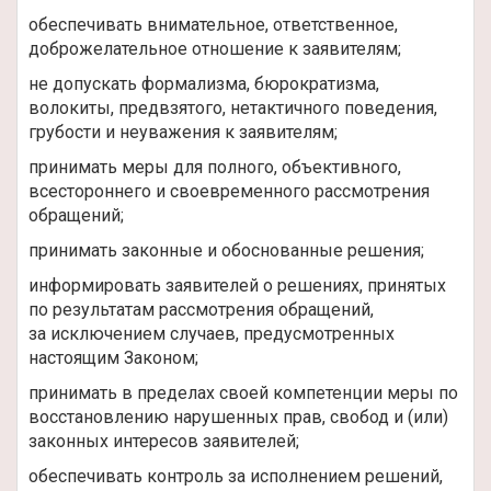
обеспечивать внимательное, ответственное,
доброжелательное отношение к заявителям;
не допускать формализма, бюрократизма,
волокиты, предвзятого, нетактичного поведения,
грубости и неуважения к заявителям;
принимать меры для полного, объективного,
всестороннего и своевременного рассмотрения
обращений;
принимать законные и обоснованные решения;
информировать заявителей о решениях, принятых
по результатам рассмотрения обращений,
за исключением случаев, предусмотренных
настоящим Законом;
принимать в пределах своей компетенции меры по
восстановлению нарушенных прав, свобод и (или)
законных интересов заявителей;
обеспечивать контроль за исполнением решений,