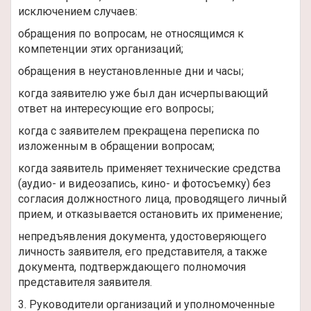
исключением случаев:
обращения по вопросам, не относящимся к
компетенции этих организаций;
обращения в неустановленные дни и часы;
когда заявителю уже был дан исчерпывающий
ответ на интересующие его вопросы;
когда с заявителем прекращена переписка по
изложенным в обращении вопросам;
когда заявитель применяет технические средства
(аудио- и видеозапись, кино- и фотосъемку) без
согласия должностного лица, проводящего личный
прием, и отказывается остановить их применение;
непредъявления документа, удостоверяющего
личность заявителя, его представителя, а также
документа, подтверждающего полномочия
представителя заявителя.
3. Руководители организаций и уполномоченные