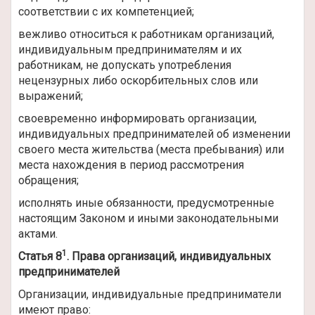
соответствии с их компетенцией;
вежливо относиться к работникам организаций,
индивидуальным предпринимателям и их
работникам, не допускать употребления
нецензурных либо оскорбительных слов или
выражений;
своевременно информировать организации,
индивидуальных предпринимателей об изменении
своего места жительства (места пребывания) или
места нахождения в период рассмотрения
обращения;
исполнять иные обязанности, предусмотренные
настоящим Законом и иными законодательными
актами.
1
Статья 8
. Права организаций, индивидуальных
предпринимателей
Организации, индивидуальные предприниматели
имеют право: