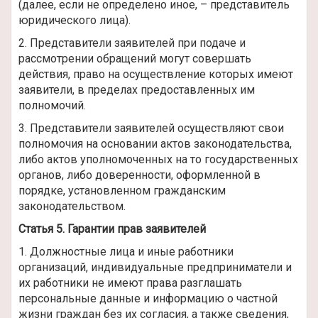
(далее, если не определено иное, – представитель
юридического лица).
2. Представители заявителей при подаче и
рассмотрении обращений могут совершать
действия, право на осуществление которых имеют
заявители, в пределах предоставленных им
полномочий.
3. Представители заявителей осуществляют свои
полномочия на основании актов законодательства,
либо актов уполномоченных на то государственных
органов, либо доверенности, оформленной в
порядке, установленном гражданским
законодательством.
Статья 5. Гарантии прав заявителей
1. Должностные лица и иные работники
организаций, индивидуальные предприниматели и
их работники не имеют права разглашать
персональные данные и информацию о частной
жизни граждан без их согласия, а также сведения,