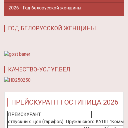
2026 - Год белорусской женщины
ГОД БЕЛОРУССКОЙ ЖЕНЩИНЫ
КАЧЕСТВО-УСЛУГ.БЕЛ
ПРЕЙСКУРАНТ ГОСТИНИЦА 2026
ПРЕЙСКУРАНТ
отпускных цен (тарифов) Пружанского КУПП "Коммун