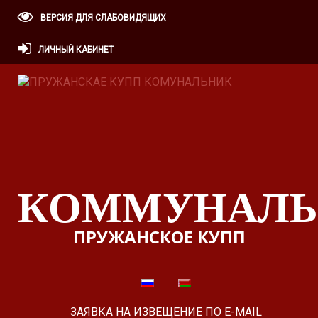
ВЕРСИЯ ДЛЯ СЛАБОВИДЯЩИХ
ЛИЧНЫЙ КАБИНЕТ
КОММУНАЛЬ
ПРУЖАНСКОЕ КУПП
ЗАЯВКА НА ИЗВЕЩЕНИЕ ПО E-MAIL