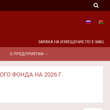
ЗАЯВКА НА ИЗВЕЩЕНИЕ ПО E-MAIL
О ПРЕДПРИЯТИИ
О ФОНДА НА 2026 Г.