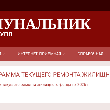
УНАЛЬНИК
КУПП
И
ИНТЕРНЕТ-ПРИЁМНАЯ
СПРАВОЧНАЯ
РАММА ТЕКУЩЕГО РЕМОНТА ЖИЛИЩНОГ
 текущего ремонта жилищного фонда на 2026 г.