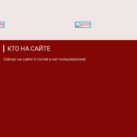
КТО НА САЙТЕ
Сейчас на сайте 9 гостей и нет пользователей