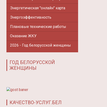
Энергетическая "онлайн" карта
Энергоэффективность
Плановые технические работы
Оказание ЖКУ
2026 - Год белорусской женщины
ГОД БЕЛОРУССКОЙ
ЖЕНЩИНЫ
КАЧЕСТВО-УСЛУГ.БЕЛ