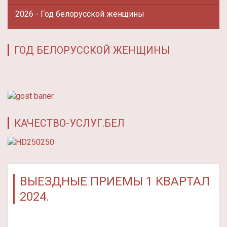
2026 - Год белорусской женщины
ГОД БЕЛОРУССКОЙ ЖЕНЩИНЫ
КАЧЕСТВО-УСЛУГ.БЕЛ
ВЫЕЗДНЫЕ ПРИЕМЫ 1 КВАРТАЛ
2024.