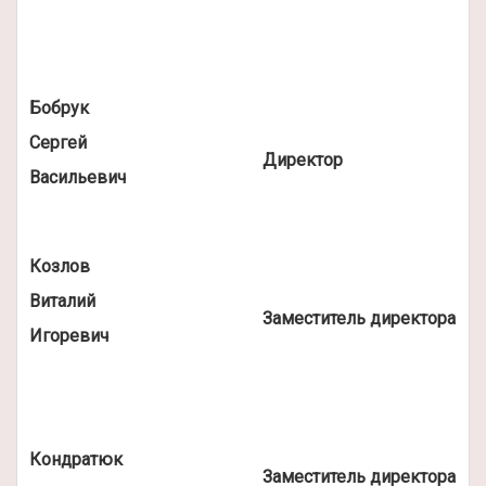
Бобрук
Сергей
Директор
Васильевич
Козлов
Виталий
Заместитель директора
Игоревич
Кондратюк
Заместитель директора