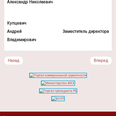
Александр Николаевич
Купцевич
Андрей
Заместитель директора
Владимирович
Назад
Вперед