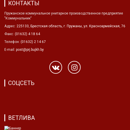
КОНТАКТЫ
Пружанское коммунальное унитарное производственное предприятие
"Коммунальник"
Адрес:
225133, Брестская область, г. Пружаны, ул. Красноармейская, 76
Факс:
(01632) 4 18 64
Телефон:
(01632) 2 14 67
E-mail:
post@prj.bujkh.by
СОЦСЕТЬ
ВЕТЛИВА