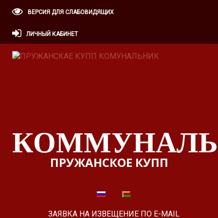
ВЕРСИЯ ДЛЯ СЛАБОВИДЯЩИХ
ЛИЧНЫЙ КАБИНЕТ
КОММУНАЛЬ
ПРУЖАНСКОЕ КУПП
ЗАЯВКА НА ИЗВЕЩЕНИЕ ПО E-MAIL