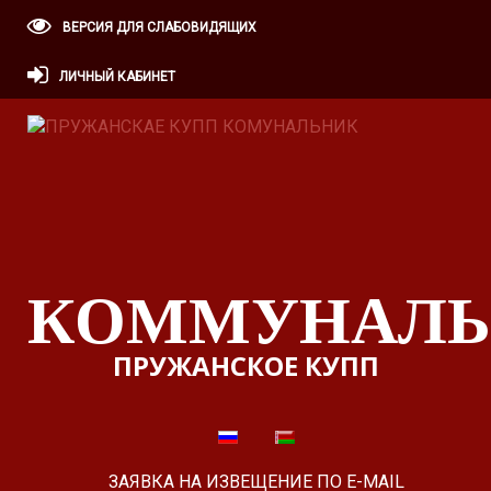
ВЕРСИЯ ДЛЯ СЛАБОВИДЯЩИХ
ЛИЧНЫЙ КАБИНЕТ
КОММУНАЛЬ
ПРУЖАНСКОЕ КУПП
ЗАЯВКА НА ИЗВЕЩЕНИЕ ПО E-MAIL