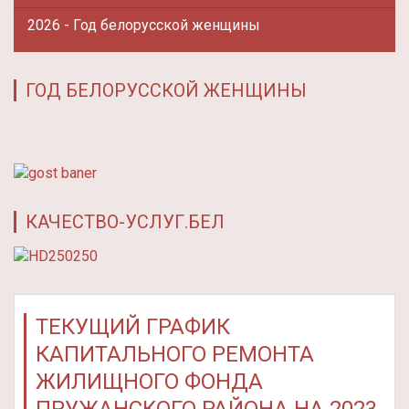
2026 - Год белорусской женщины
ГОД БЕЛОРУССКОЙ ЖЕНЩИНЫ
КАЧЕСТВО-УСЛУГ.БЕЛ
ТЕКУЩИЙ ГРАФИК
КАПИТАЛЬНОГО РЕМОНТА
ЖИЛИЩНОГО ФОНДА