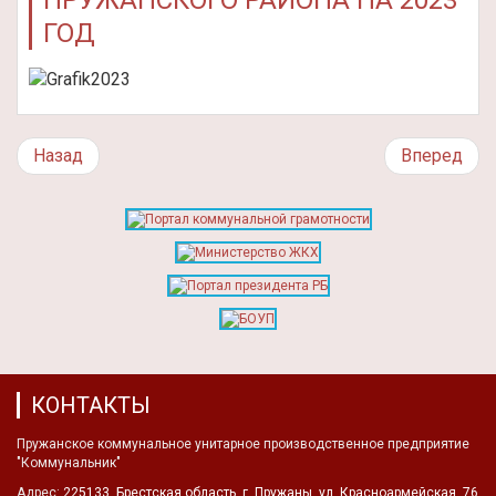
ПРУЖАНСКОГО РАЙОНА НА 2023
ГОД
Назад
Вперед
КОНТАКТЫ
Пружанское коммунальное унитарное производственное предприятие
"Коммунальник"
Адрес:
225133, Брестская область, г. Пружаны, ул. Красноармейская, 76