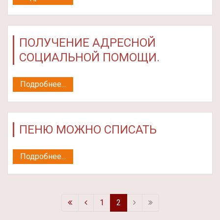
ПОЛУЧЕНИЕ АДРЕСНОЙ
СОЦИАЛЬНОЙ ПОМОЩИ.
Подробнее...
ПЕНЮ МОЖНО СПИСАТЬ
Подробнее...
1
2