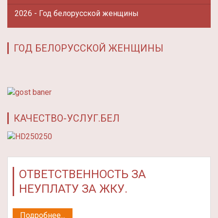
2026 - Год белорусской женщины
ГОД БЕЛОРУССКОЙ ЖЕНЩИНЫ
КАЧЕСТВО-УСЛУГ.БЕЛ
ОТВЕТСТВЕННОСТЬ ЗА
НЕУПЛАТУ ЗА ЖКУ.
Подробнее...