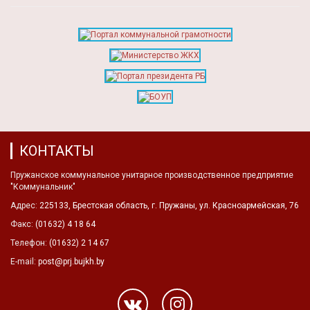
КОНТАКТЫ
Пружанское коммунальное унитарное производственное предприятие
"Коммунальник"
Адрес:
225133, Брестская область, г. Пружаны, ул. Красноармейская, 76
Факс:
(01632) 4 18 64
Телефон:
(01632) 2 14 67
E-mail:
post@prj.bujkh.by