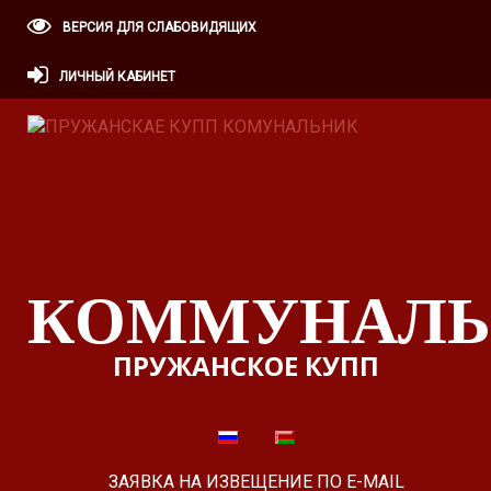
ВЕРСИЯ ДЛЯ СЛАБОВИДЯЩИХ
ЛИЧНЫЙ КАБИНЕТ
КОММУНАЛЬ
ПРУЖАНСКОЕ КУПП
ЗАЯВКА НА ИЗВЕЩЕНИЕ ПО E-MAIL