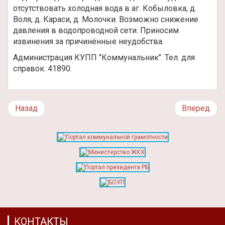
отсутствовать холодная вода в аг. Кобыловка, д.
Воля, д. Караси, д. Молочки. Возможно снижение
давления в водопроводной сети. Приносим
извинения за причинённые неудобства.
Администрация КУПП "Коммунальник". Тел. для
справок: 41890.
Назад
Вперед
КОНТАКТЫ