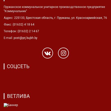
Пружанское коммунальное унитарное производственное предприятие
"Коммунальник"
Адрес:
225133, Брестская область, г. Пружаны, ул. Красноармейская, 76
Факс:
(01632) 4 18 64
Телефон:
(01632) 2 14 67
E-mail:
post@prj.bujkh.by
СОЦСЕТЬ
ВЕТЛИВА