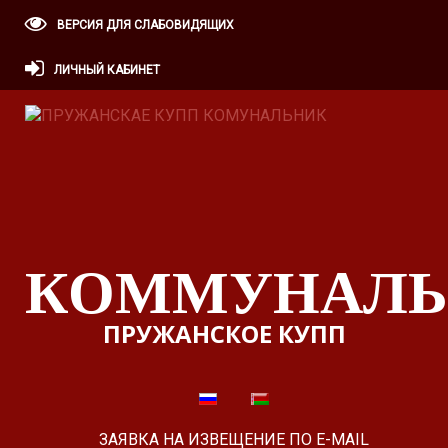
ВЕРСИЯ ДЛЯ СЛАБОВИДЯЩИХ
ЛИЧНЫЙ КАБИНЕТ
КОММУНАЛЬ
ПРУЖАНСКОЕ КУПП
ЗАЯВКА НА ИЗВЕЩЕНИЕ ПО E-MAIL