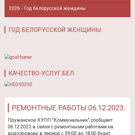
2026 - Год белорусской женщины
ГОД БЕЛОРУССКОЙ ЖЕНЩИНЫ
КАЧЕСТВО-УСЛУГ.БЕЛ
РЕМОНТНЫЕ РАБОТЫ 06.12.2023.
Пружанское КУПП "Коммунальник" сообщает:
06.12.2023 в связи с ремонтными работами на
водопроводе в период с 09:00 до 18:00 будет