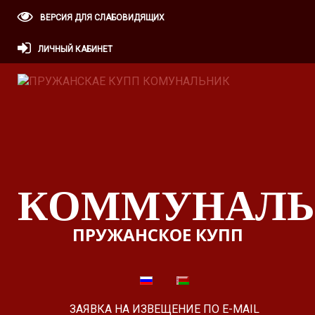
ВЕРСИЯ ДЛЯ СЛАБОВИДЯЩИХ
ЛИЧНЫЙ КАБИНЕТ
КОММУНАЛЬ
ПРУЖАНСКОЕ КУПП
ЗАЯВКА НА ИЗВЕЩЕНИЕ ПО E-MAIL