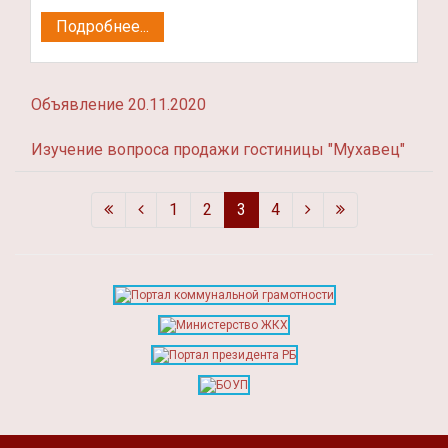
Подробнее...
Объявление 20.11.2020
Изучение вопроса продажи гостиницы "Мухавец"
1
2
3
4