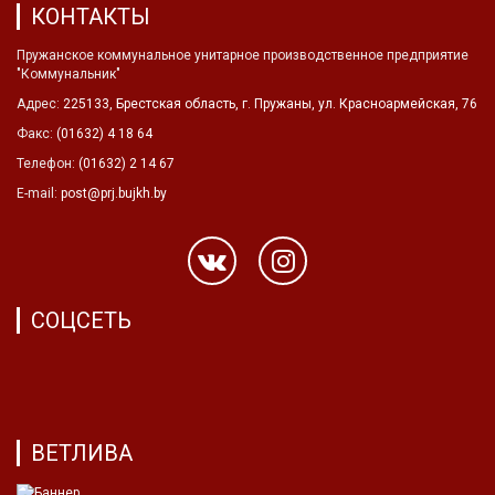
КОНТАКТЫ
Пружанское коммунальное унитарное производственное предприятие
"Коммунальник"
Адрес:
225133, Брестская область, г. Пружаны, ул. Красноармейская, 76
Факс:
(01632) 4 18 64
Телефон:
(01632) 2 14 67
E-mail:
post@prj.bujkh.by
СОЦСЕТЬ
ВЕТЛИВА