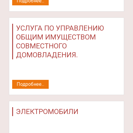
Подробнее...
УСЛУГА ПО УПРАВЛЕНИЮ
ОБЩИМ ИМУЩЕСТВОМ
СОВМЕСТНОГО
ДОМОВЛАДЕНИЯ.
Подробнее...
ЭЛЕКТРОМОБИЛИ