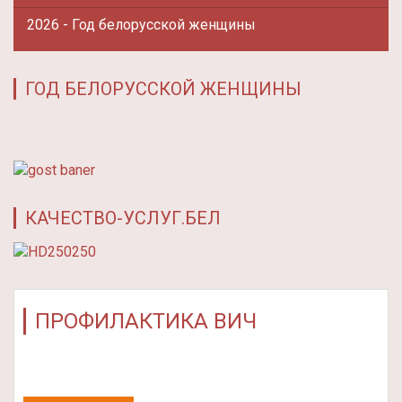
2026 - Год белорусской женщины
ГОД БЕЛОРУССКОЙ ЖЕНЩИНЫ
КАЧЕСТВО-УСЛУГ.БЕЛ
ПРОФИЛАКТИКА ВИЧ