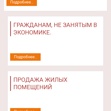
Подробнее...
ГРАЖДАНАМ, НЕ ЗАНЯТЫМ В
ЭКОНОМИКЕ.
Подробнее...
ПРОДАЖА ЖИЛЫХ
ПОМЕЩЕНИЙ