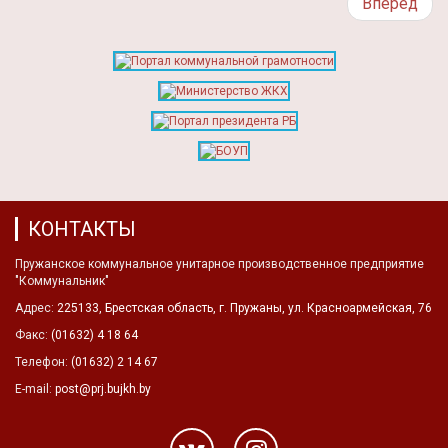
Вперед
КОНТАКТЫ
Пружанское коммунальное унитарное производственное предприятие
"Коммунальник"
Адрес:
225133, Брестская область, г. Пружаны, ул. Красноармейская, 76
Факс:
(01632) 4 18 64
Телефон:
(01632) 2 14 67
E-mail:
post@prj.bujkh.by