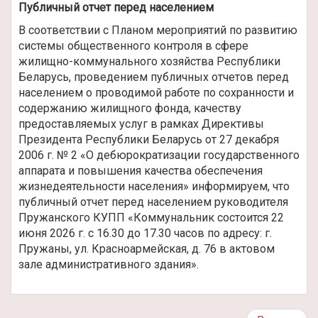
Публичный отчет перед населением
В соответствии с Планом мероприятий по развитию
системы общественного контроля в сфере
жилищно-коммунального хозяйства Республики
Беларусь, проведением публичных отчетов перед
населением о проводимой работе по сохранности и
содержанию жилищного фонда, качеству
предоставляемых услуг в рамках Директивы
Президента Республики Беларусь от 27 декабря
2006 г. № 2 «О дебюрократизации государственного
аппарата и повышения качества обеспечения
жизнедеятельности населения» информируем, что
публичный отчет перед населением руководителя
Пружанского КУПП «Коммунальник состоится 22
июня 2026 г. с 16.30 до 17.30 часов по адресу: г.
Пружаны, ул. Красноармейская, д. 76 в актовом
зале административного здания».