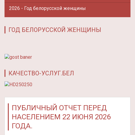
2026 - Год белорусской женщины
ГОД БЕЛОРУССКОЙ ЖЕНЩИНЫ
КАЧЕСТВО-УСЛУГ.БЕЛ
ПУБЛИЧНЫЙ ОТЧЕТ ПЕРЕД
НАСЕЛЕНИЕМ 22 ИЮНЯ 2026
ГОДА.