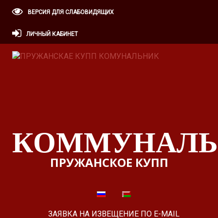
ВЕРСИЯ ДЛЯ СЛАБОВИДЯЩИХ
ЛИЧНЫЙ КАБИНЕТ
КОММУНАЛЬ
ПРУЖАНСКОЕ КУПП
ЗАЯВКА НА ИЗВЕЩЕНИЕ ПО E-MAIL